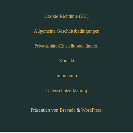
Cookie-Richtlinie (EU)
Allgemeine Geschäftsbedingungen
Privatsphäre-Einstellungen ändern
Kontakt
Impressum
Datenschutzerklärung
Präsentiert von
Bravada
&
WordPress
.