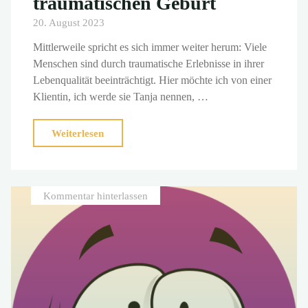
traumatischen Geburt
20. August 2023
Mittlerweile spricht es sich immer weiter herum: Viele
Menschen sind durch traumatische Erlebnisse in ihrer
Lebenqualität beeinträchtigt. Hier möchte ich von einer
Klientin, ich werde sie Tanja nennen, …
"Brainspotting
Weiterlesen
nach
einer
traumatischen
Kommentar hinterlassen
Geburt"