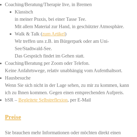
Coaching/Beratung/Therapie live, in Bremen
Klassisch
in meiner Praxis, bei einer Tasse Tee.
Mit allem Material zur Hand, in geschützter Atmosphäre.
Walk & Talk (
zum Artikel
)
Wir treffen uns z.B. im Bürgerpark oder am Uni-
See/Stadtwald-See.
Das Gespräch findet im Gehen statt.
Coaching/Beratung per Zoom oder Telefon.
Keine Anfahrtswege, relativ unabhängig vom Aufenthaltsort.
Hausbesuche
Wenn Sie sich nicht in der Lage sehen, zu mir zu kommen, kann
ich zu Ihnen kommen. Gegen einen entsprechenden Aufpreis.
bSR –
Begleitete Selbstreflexion
, per E-Mail
Preise
Sie brauchen mehr Informationen oder möchten direkt einen