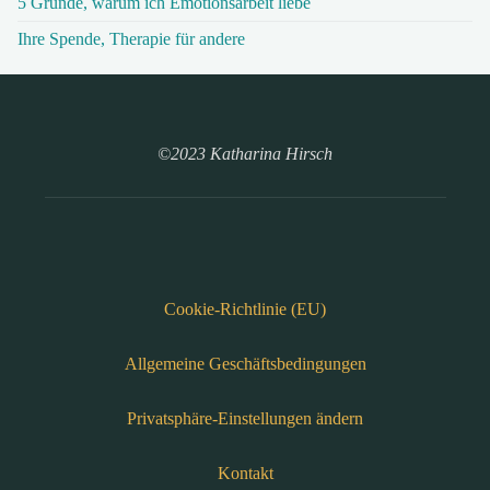
5 Gründe, warum ich Emotionsarbeit liebe
Ihre Spende, Therapie für andere
©2023 Katharina Hirsch
Cookie-Richtlinie (EU)
Allgemeine Geschäftsbedingungen
Privatsphäre-Einstellungen ändern
Kontakt