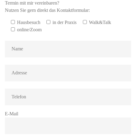
Termin mit mir vereinbaren?
Nutzen Sie gern direkt das Kontaktformular:
Hausbesuch
in der Praxis
Walk&Talk
online/Zoom
E-Mail