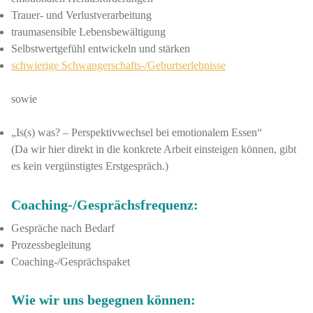
Trauer- und Verlustverarbeitung
traumasensible Lebensbewältigung
Selbstwertgefühl entwickeln und stärken
schwierige Schwangerschafts-/Geburtserlebnisse
sowie
„Is(s) was? – Perspektivwechsel bei emotionalem Essen“
(Da wir hier direkt in die konkrete Arbeit einsteigen können, gibt
es kein vergünstigtes Erstgespräch.)
Coaching-/Gesprächsfrequenz:
Gespräche nach Bedarf
Prozessbegleitung
Coaching-/Gesprächspaket
Wie wir uns begegnen können: